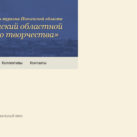
Коллективы
Контакты
кальный квиз