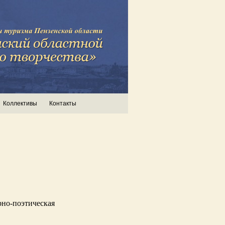
Коллективы
Контакты
рно-поэтическая