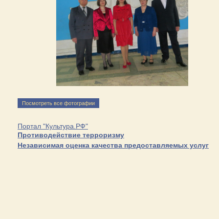
Посмотреть все фотографии
Портал "Культура.РФ"
Противодействие терроризму
Независимая оценка качества предоставляемых услуг