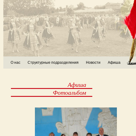
О нас
Структурные подразделения
Новости
Афиша
Афиша
Фотоальбом