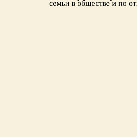
семьи в обществе и по о