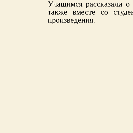
Учащимся рассказали о 
также вместе со студе
произведения.