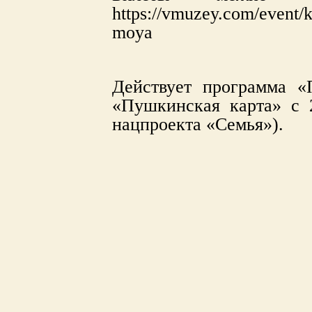
https://vmuzey.com/event/
moya
Действует программа «
«Пушкинская карта» с 2
нацпроекта «Семья»).