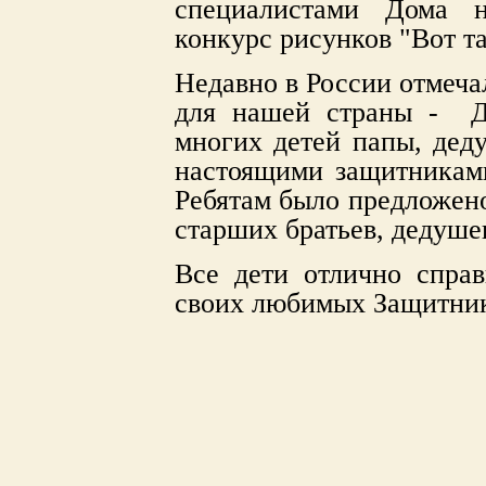
специалистами Дома н
конкурс рисунков "Вот т
Недавно в России отмеча
для нашей страны - Д
многих детей папы, дед
настоящими защитникам
Ребятам было предложено
старших братьев, дедуше
Все дети отлично справ
своих любимых Защитник