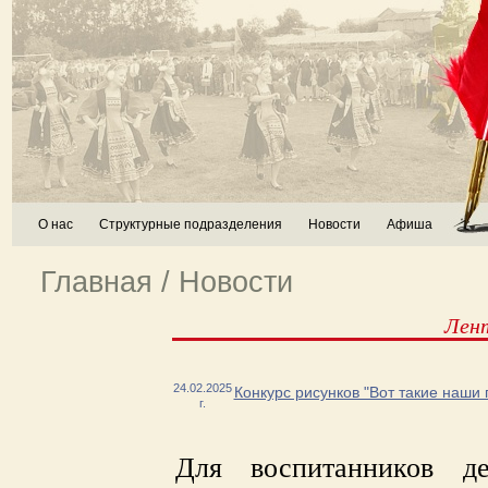
О нас
Структурные подразделения
Новости
Афиша
Главная
/
Новости
Лен
24.02.2025
Конкурс рисунков "Вот такие наши
г.
Для воспитанников 