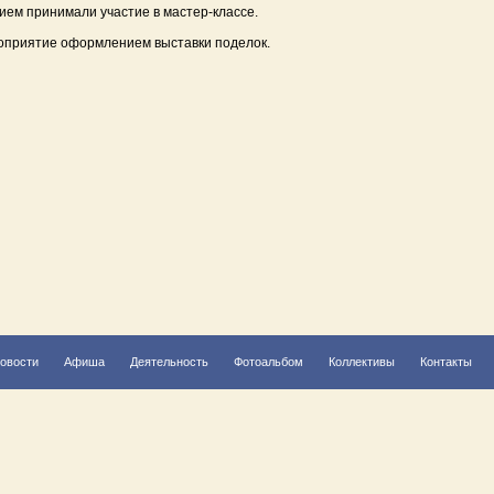
ием принимали участие в мастер-классе.
оприятие оформлением выставки поделок.
овости
Афиша
Деятельность
Фотоальбом
Коллективы
Контакты