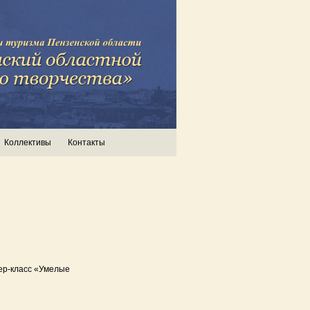
Коллективы
Контакты
ер-класс «Умелые